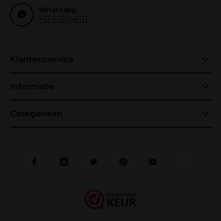
Whatsapp
+31 6 16048111
Klantenservice
Informatie
Categorieën