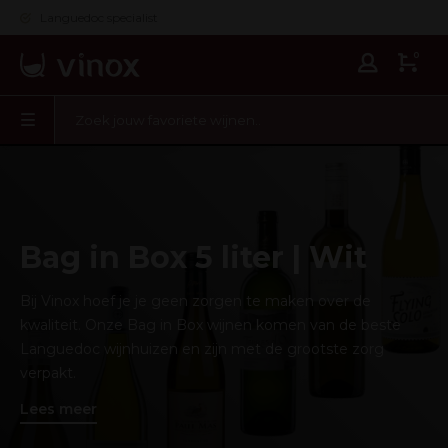
Languedoc specialist
0
Bag in Box 5 liter | Wit
Bij Vinox hoef je je geen zorgen te maken over de
kwaliteit. Onze Bag in Box wijnen komen van de beste
Languedoc wijnhuizen en zijn met de grootste zorg
verpakt.
Lees meer