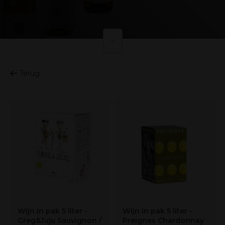
Terug
Wijn in pak 5 liter -
Wijn in pak 5 liter -
Greg&Juju Sauvignon /
Preignes Chardonnay