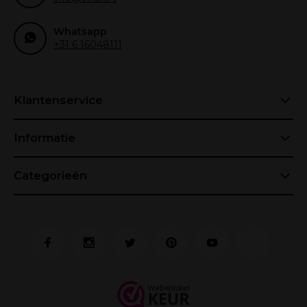
Whatsapp
+31 6 16048111
Klantenservice
Informatie
Categorieën