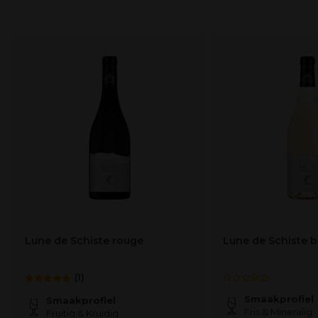
Lune de Schiste rouge
Lune de Schiste b
(1)
Smaakprofiel
Smaakprofiel
Fris & Mineralig
Fruitig & Kruidig