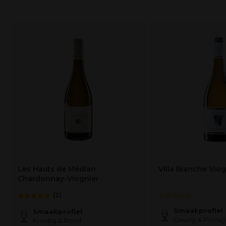
Les Hauts de Médian
Villa Blanche Viog
Chardonnay-Viognier
(2)
Smaakprofiel
Smaakprofiel
Geurig & Romig
Kruidig & Rond