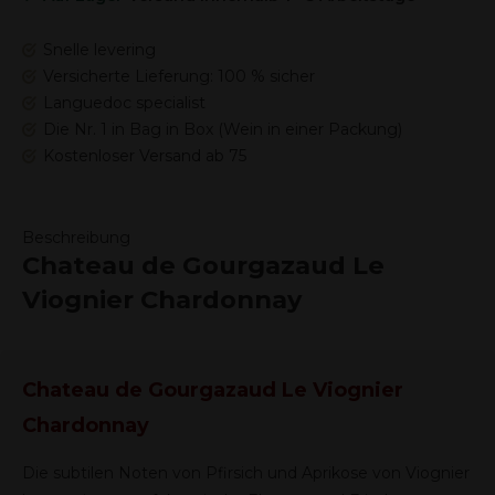
Snelle levering
Versicherte Lieferung: 100 % sicher
Languedoc specialist
Die Nr. 1 in Bag in Box (Wein in einer Packung)
Kostenloser Versand ab 75
Beschreibung
Chateau de Gourgazaud Le
Viognier Chardonnay
Chateau de Gourgazaud Le Viognier
Chardonnay
Die subtilen Noten von Pfirsich und Aprikose von Viognier