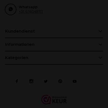
Whatsapp
+31 6 16048111
Kundendienst
Informationen
Kategorien