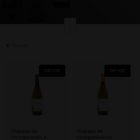
Zurück
OP=OP
OP=OP
Chateau de
Chateau de
Gourgazaud Le
Gourgazaud Le