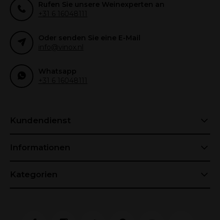
Rufen Sie unsere Weinexperten an
+31 6 16048111
Oder senden Sie eine E-Mail
info@vinox.nl
Whatsapp
+31 6 16048111
Kundendienst
Informationen
Kategorien