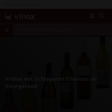
Languedoc specialist
0
Artikel mit Schlagwort Chateau de
Gourgazaud