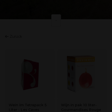
Zurück
Wein im Tetrapack 5
Wijn in pak 10 liter-
Liter - Les Caves
Gourmandises Rouge