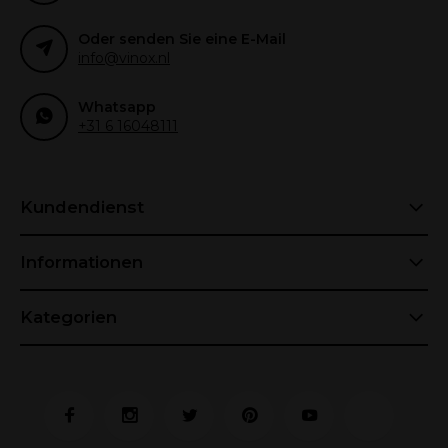
Oder senden Sie eine E-Mail
info@vinox.nl
Whatsapp
+31 6 16048111
Kundendienst
Informationen
Kategorien