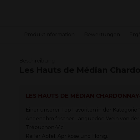
Produktinformation
Bewertungen
Erg
Beschreibung
Les Hauts de Médian Chardo
LES HAUTS DE MÉDIAN CHARDONNAY
Einer unserer Top Favoriten in der Kategorie 
Angenehm frischer Languedoc-Wein von der 
Trébuchon-Vic.
Reifer Apfel, Aprikose und Honig.