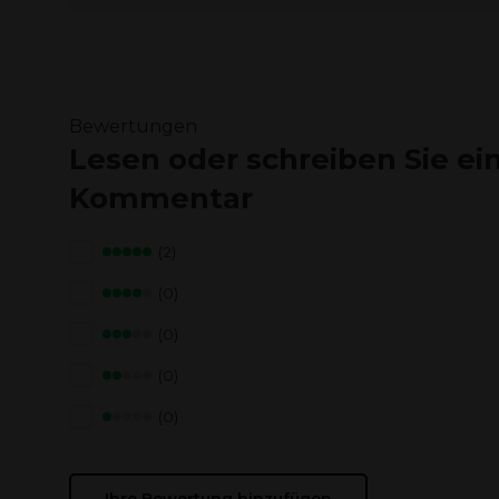
Bewertungen
Lesen oder schreiben Sie ei
Kommentar
(2)
(0)
(0)
(0)
(0)