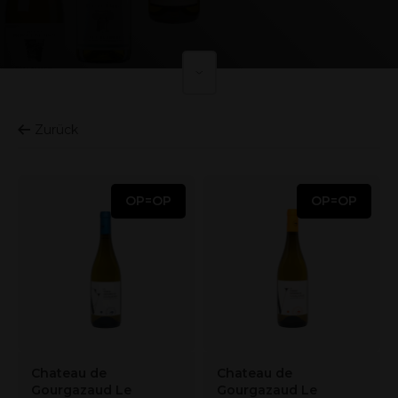
Zurück
OP=OP
OP=OP
Chateau de
Chateau de
Gourgazaud Le
Gourgazaud Le