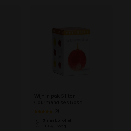
Wijn in pak 5 liter -
Gourmandises Rosé
(2)
Smaakprofiel
Fris & Droog