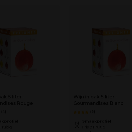
ak 5 liter -
Wijn in pak 5 liter -
ndises Rouge
Gourmandises Blanc
(4)
(6)
kprofiel
Smaakprofiel
Fruitig
Fris & Fruitig