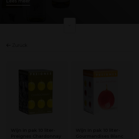
Lees meer
Zurück
Wijn in pak 10 liter-
Wijn in pak 10 liter-
Preignes Chardonnay
Gourmandises Blanc