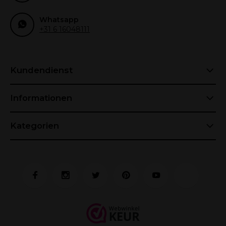
Whatsapp
+31 6 16048111
Kundendienst
Informationen
Kategorien