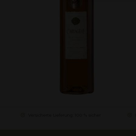
Versicherte Lieferung: 100 % sicher