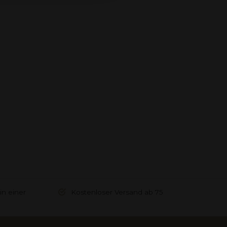
in einer
Kostenloser Versand ab 75