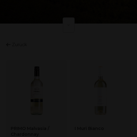
Zurück
PRIMO Malvasia /
I Muri Bianco
Chardonnay