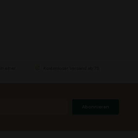
in einer
Kostenloser Versand ab 75
Abonnieren