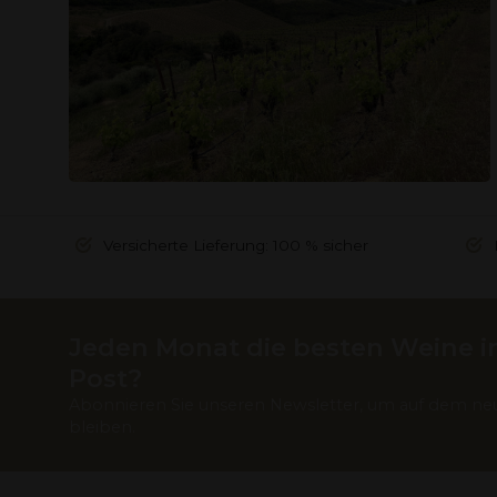
Versicherte Lieferung: 100 % sicher
Jeden Monat die besten Weine in
Post?
Abonnieren Sie unseren Newsletter, um auf dem ne
bleiben.