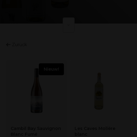
Zurück
Nieuw!
Cambil Bay Sauvignon
Les Caves Molière
Blanc Fumé
blanc