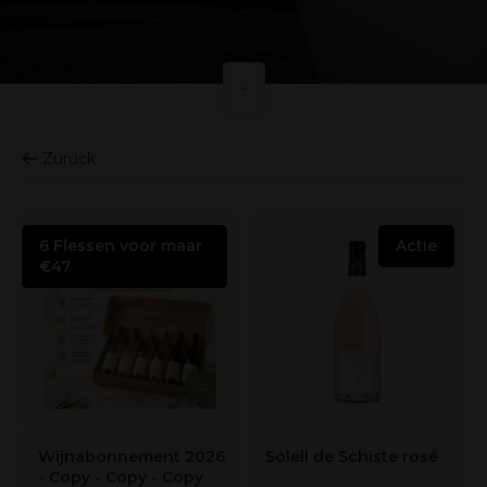
Zurück
6 Flessen voor maar
Actie
€47
Wijnabonnement 2026
Soleil de Schiste rosé
- Copy - Copy - Copy