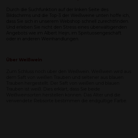
Durch die Suchfunktion auf der linken Seite des
Bildschirms und die Top-3 der Weißweine unten hoffe ich,
dass Sie sich in unserem Webshop schnell zurechtfinden.
Und erleben Sie nicht den Stress eines überwältigenden
Angebots wie im Albert Heijn, im Spirituosengeschäft
oder in anderen Weinhandlungen.
Über Weißwein
Zum Schluss noch über den Weißwein. Weißwein wird aus
dem Saft von weißen Trauben und seltener aus blauen
Trauben hergestellt. Der Saft von weißen und blauen
Trauben ist weiß. Dies erklärt, dass Sie beide
Weißweinsorten herstellen können. Das Alter und die
verwendete Rebsorte bestimmen die endgültige Farbe.