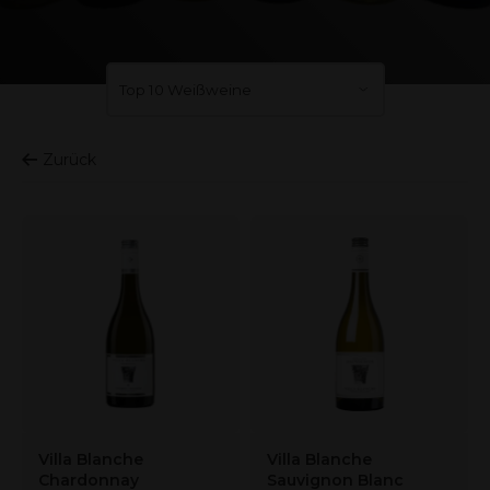
Zurück
Villa Blanche
Villa Blanche
Chardonnay
Sauvignon Blanc