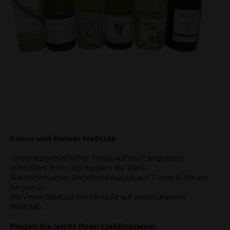
Fokus und kleiner Maßstab
Unser ausschließlicher Fokus auf das Languedoc
erleichtert Ihnen als Kunden die Wahl.
Wir halten unser Angebot bewusst auf 7 oder 8 Winzer
begrenzt.
Als Vinox-Besitzer bin ich stolz auf diesen kleinen
Maßstab.
Finden Sie leicht Ihren Lieblingswein