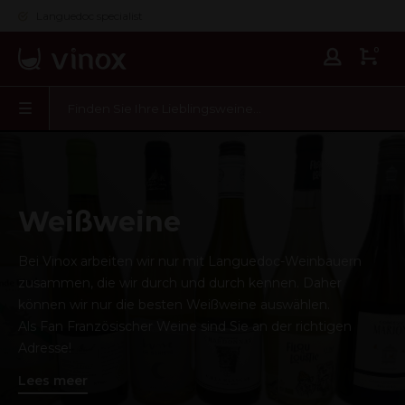
Languedoc specialist
0
Weißweine
Bei Vinox arbeiten wir nur mit Languedoc-Weinbauern
zusammen, die wir durch und durch kennen. Daher
können wir nur die besten Weißweine auswählen.
Als Fan Französischer Weine sind Sie an der richtigen
Adresse!
Lees meer