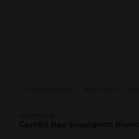
Produktinformation
Bewertungen
Erg
Beschreibung
Cambil Bay Sauvignon Blan