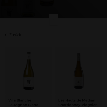
Zurück
Villa Blanche
Les Hauts de Médian
Sauvignon Blanc
Chardonnay-Viognier