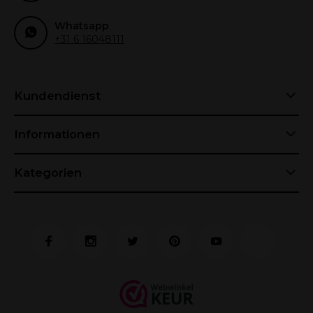
Whatsapp
+31 6 16048111
Kundendienst
Informationen
Kategorien