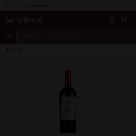
Languedoc specialist
0
Zurück