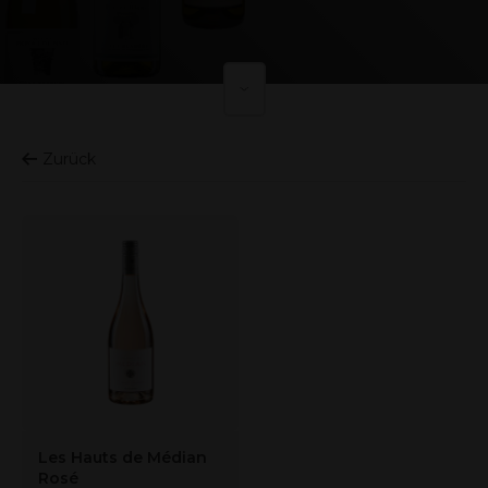
Zurück
Les Hauts de Médian
Rosé