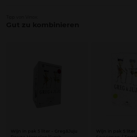
Tipp von Vinox:
Gut zu kombinieren
Wijn in pak 5 liter - Greg&Juju
Wijn in pak 5 liter