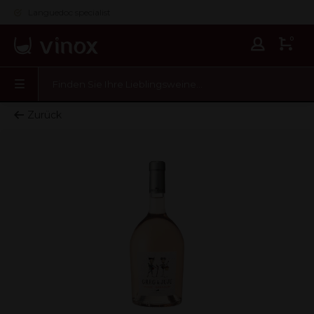
Languedoc specialist
0
Zurück