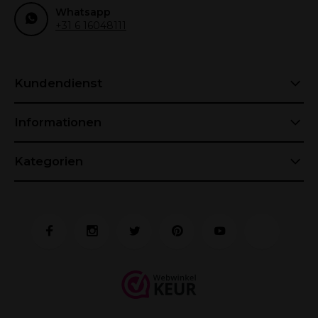
Whatsapp
+31 6 16048111
Kundendienst
Informationen
Kategorien