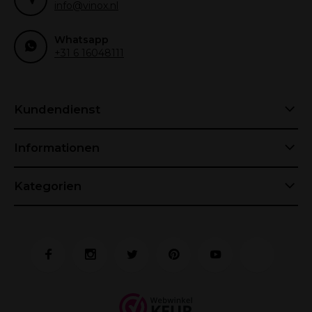
info@vinox.nl
Whatsapp
+31 6 16048111
Kundendienst
Informationen
Kategorien