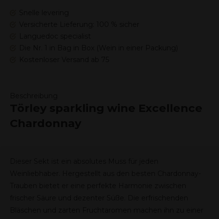
Snelle levering
Versicherte Lieferung: 100 % sicher
Languedoc specialist
Die Nr. 1 in Bag in Box (Wein in einer Packung)
Kostenloser Versand ab 75
Beschreibung
Törley sparkling wine Excellence
Chardonnay
Dieser Sekt ist ein absolutes Muss für jeden
Weinliebhaber. Hergestellt aus den besten Chardonnay-
Trauben bietet er eine perfekte Harmonie zwischen
frischer Säure und dezenter Süße. Die erfrischenden
Bläschen und zarten Fruchtaromen machen ihn zu einer