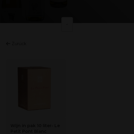
Zurück
Wijn in pak 10 liter- Le
Petit Pont Blanc