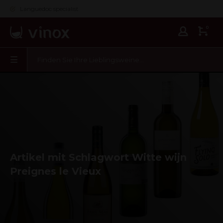
Languedoc specialist
0
Artikel mit Schlagwort Witte wijn
Preignes le Vieux