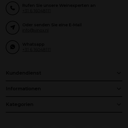
Rufen Sie unsere Weinexperten an
+31 6 16048111
Oder senden Sie eine E-Mail
info@vinox.nl
Whatsapp
+31 6 16048111
Kundendienst
Informationen
Kategorien