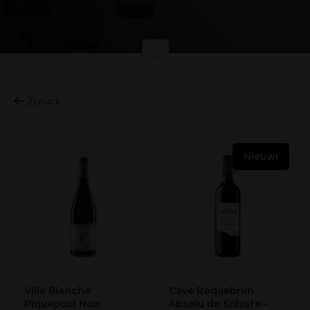
Zurück
Nieuw!
Villa Blanche
Cave Roquebrun
Piquepoul Noir
Absolu de Schiste -