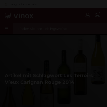
Languedoc specialist
0
Artikel mit Schlagwort Les Terroirs
Vieux Carignan Rouge 2014