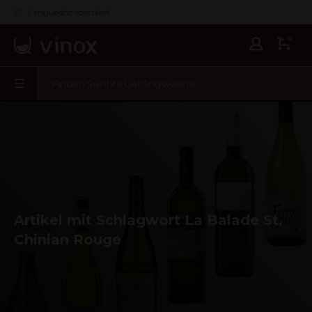
Languedoc specialist
0
Artikel mit Schlagwort La Balade St.
Chinian Rouge