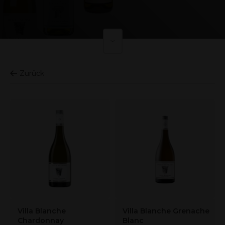
Zurück
Villa Blanche
Villa Blanche Grenache
Chardonnay
Blanc