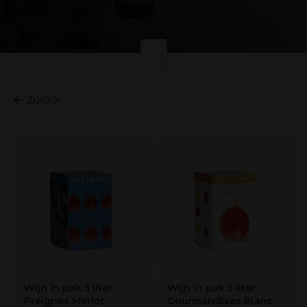
Zurück
Wijn in pak 5 liter -
Wijn in pak 5 liter -
Preignes Merlot
Gourmandises Blanc