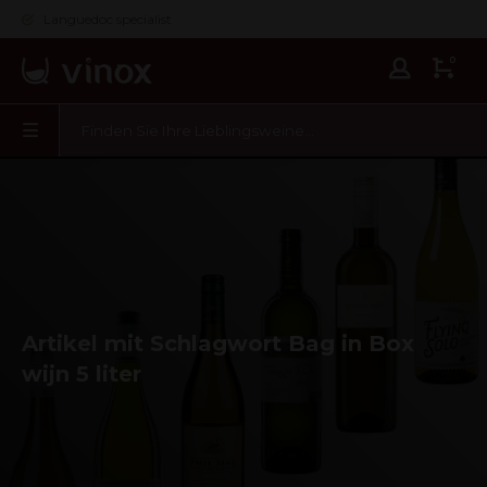
Languedoc specialist
0
Artikel mit Schlagwort Bag in Box
wijn 5 liter