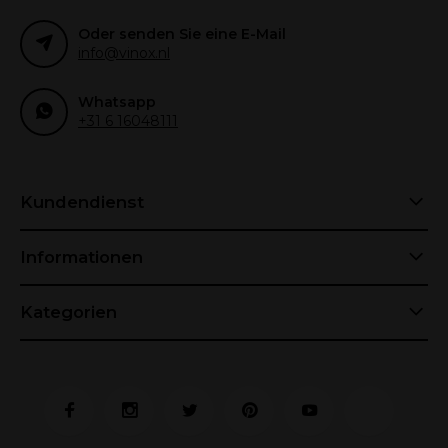
Oder senden Sie eine E-Mail
info@vinox.nl
Whatsapp
+31 6 16048111
Kundendienst
Informationen
Kategorien