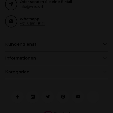
Oder senden Sie eine E-Mail
info@vinox.nl
Whatsapp
+31 6 16048111
Kundendienst
Informationen
Kategorien