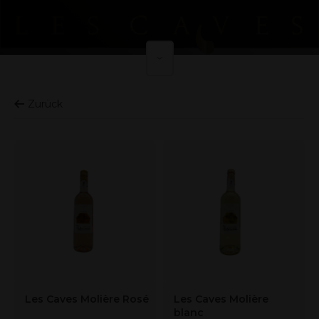
Zurück
Les Caves Molière Rosé
Les Caves Molière
blanc