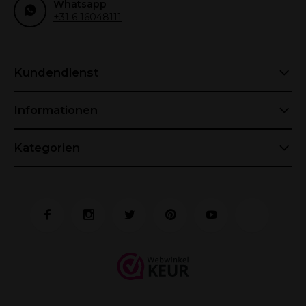
Whatsapp
+31 6 16048111
Kundendienst
Informationen
Kategorien