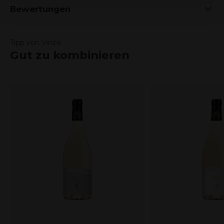
Bewertungen
Tipp von Vinox:
Gut zu kombinieren