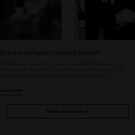
Extra kortingen Calmel&Joseph
Profiteer nu van extra kortingen op de Villa Blanche en Les
Terroirs serie. Meer info? Lees hieronder of meld je aan voor
onze nieuwsbrief. Stuur een mail naar
loek@vinox.nl
Lees meer
Bekijk alle posts