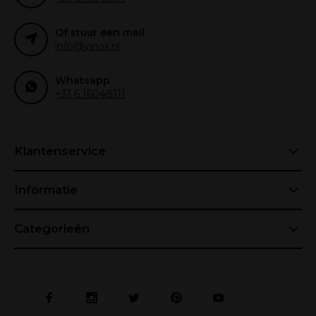
Of stuur een mail
info@vinox.nl
Whatsapp
+31 6 16048111
Klantenservice
Informatie
Categorieën