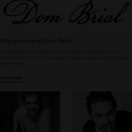
Wijnproeverij Dom Brial
Op vrijdag 12 november komt het wijnhuis Dom Brial naar
Winterswijk. Kom jij ook naar deze gratis wijnproeverij? Meld je
dan snel aan.
Lees meer