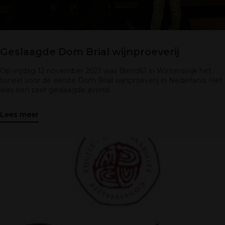
Geslaagde Dom Brial wijnproeverij
Op vrijdag 12 november 2021 was Blend61 in Winterswijk het
toneel voor de eerste Dom Brial wijnproeverij in Nederland. Het
was een zeer geslaagde avond.
Lees meer