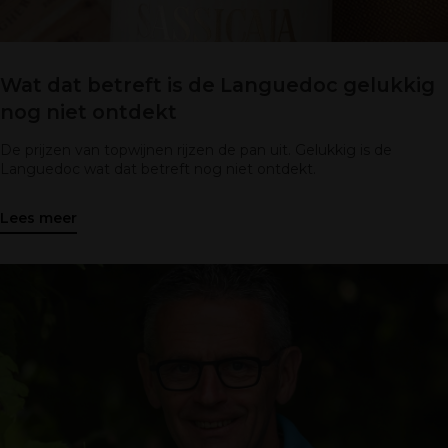
Wat dat betreft is de Languedoc gelukkig
nog niet ontdekt
De prijzen van topwijnen rijzen de pan uit. Gelukkig is de
Languedoc wat dat betreft nog niet ontdekt.
Lees meer