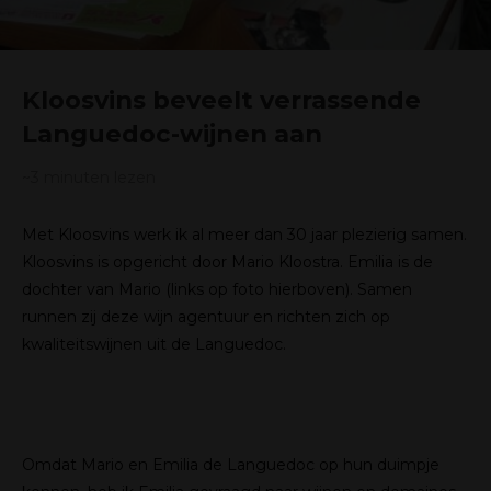
Kloosvins beveelt verrassende
Languedoc-wijnen aan
~3
minuten lezen
Met Kloosvins werk ik al meer dan 30 jaar plezierig samen.
Kloosvins is opgericht door Mario Kloostra. Emilia is de
dochter van Mario (links op foto hierboven). Samen
runnen zij deze wijn agentuur en richten zich op
kwaliteitswijnen uit de Languedoc.
Omdat Mario en Emilia de Languedoc op hun duimpje