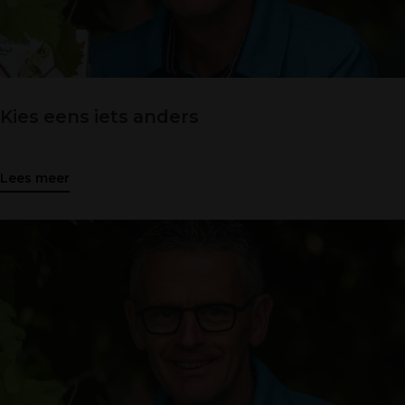
Kies eens iets anders
Lees meer