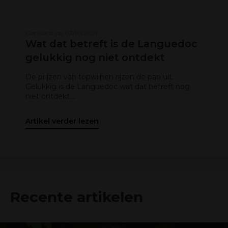
Geplaatst op 03/10/2021
Wat dat betreft is de Languedoc
gelukkig nog niet ontdekt
De prijzen van topwijnen rijzen de pan uit.
Gelukkig is de Languedoc wat dat betreft nog
niet ontdekt....
Artikel verder lezen
Recente artikelen