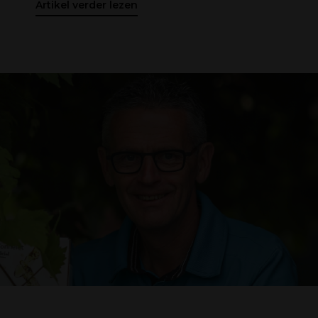
Artikel verder lezen