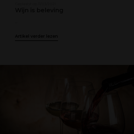
Geplaatst op 11/03/2021
Wijn is beleving
...
Artikel verder lezen