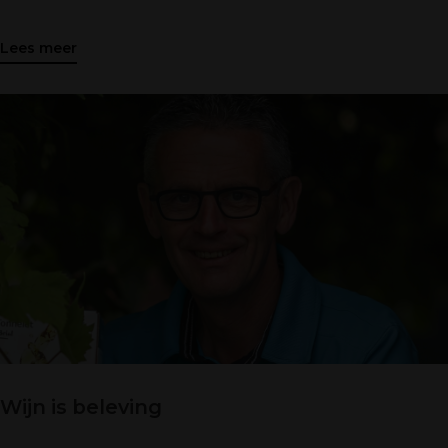
Lees meer
Wijn is beleving