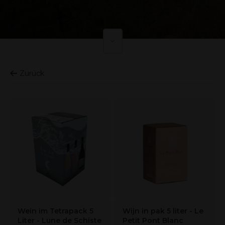
Zurück
Wein im Tetrapack 5
Wijn in pak 5 liter - Le
Liter - Lune de Schiste
Petit Pont Blanc