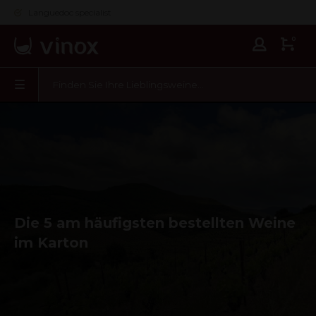
Languedoc specialist
0
Die 5 am häufigsten bestellten Weine
im Karton