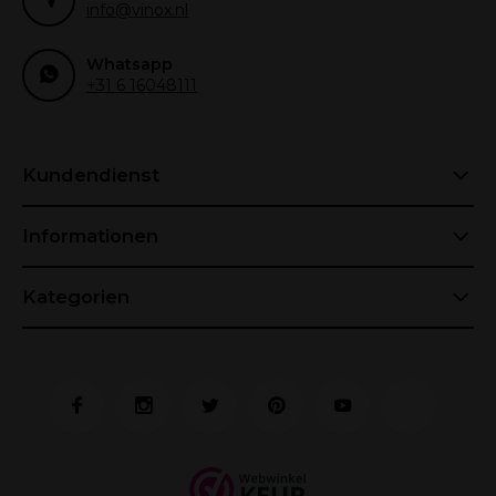
info@vinox.nl
Whatsapp
+31 6 16048111
Kundendienst
Informationen
Kategorien