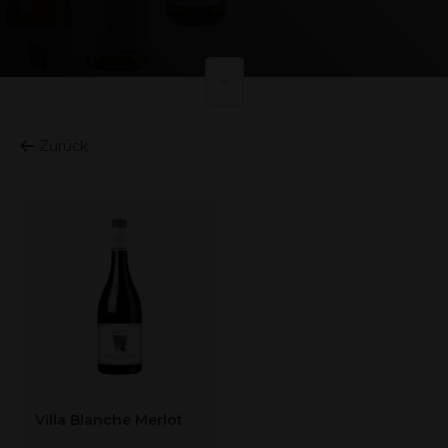
Zurück
Villa Blanche Merlot