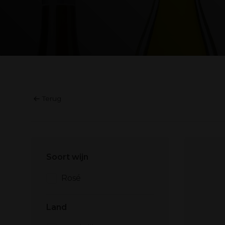
Terug
Soort wijn
Rosé
Land