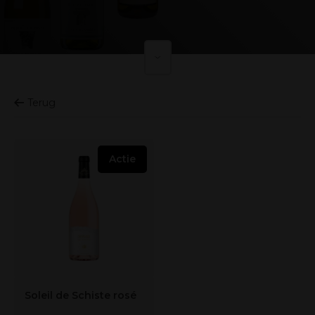
Terug
Actie
Soleil de Schiste rosé