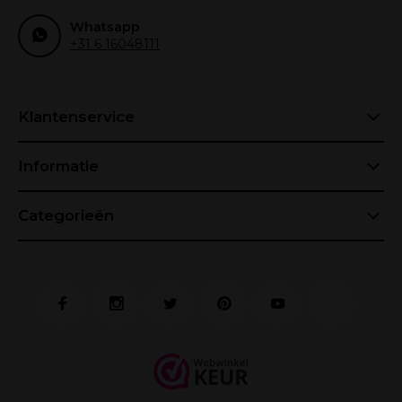
Whatsapp
+31 6 16048111
Klantenservice
Informatie
Categorieën