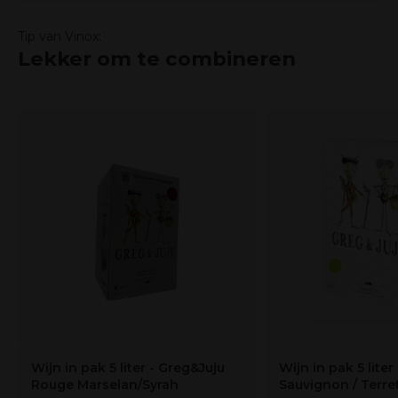
Tip van Vinox:
Lekker om te combineren
Wijn in pak 5 liter - Greg&Juju
Wijn in pak 5 liter
Rouge Marselan/Syrah
Sauvignon / Terre