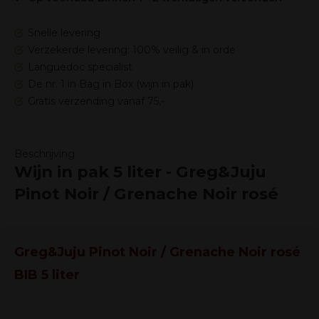
Snelle levering
Verzekerde levering: 100% veilig & in orde
Languedoc specialist
De nr. 1 in Bag in Box (wijn in pak)
Gratis verzending vanaf 75,-
Beschrijving
Wijn in pak 5 liter - Greg&Juju
Pinot Noir / Grenache Noir rosé
Greg&Juju Pinot Noir / Grenache Noir rosé
BIB 5 liter