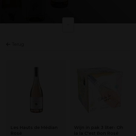
Terug
Les Hauts de Médian
Wijn in pak 3 liter- Oh
Rosé
la la C'est Bon Rosé