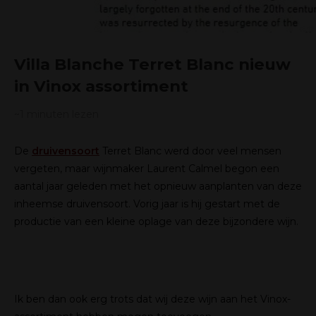
Villa Blanche Terret Blanc nieuw
in Vinox assortiment
~1
minuten lezen
De
druivensoort
Terret Blanc werd door veel mensen
vergeten, maar wijnmaker Laurent Calmel begon een
aantal jaar geleden met het opnieuw aanplanten van deze
inheemse druivensoort. Vorig jaar is hij gestart met de
productie van een kleine oplage van deze bijzondere wijn.
Ik ben dan ook erg trots dat wij deze wijn aan het Vinox-