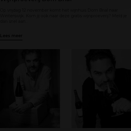
Op vrijdag 12 november komt het wijnhuis Dom Brial naar
Winterswijk. Kom jij ook naar deze gratis wijnproeverij? Meld je
dan snel aan.
Lees meer