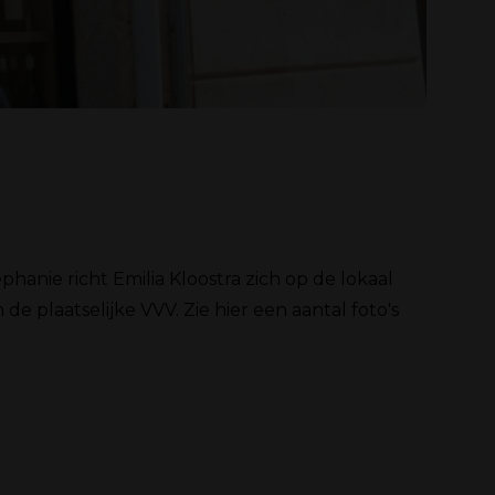
hanie richt Emilia Kloostra zich op de lokaal
n de plaatselijke VVV. Zie hier een aantal foto's