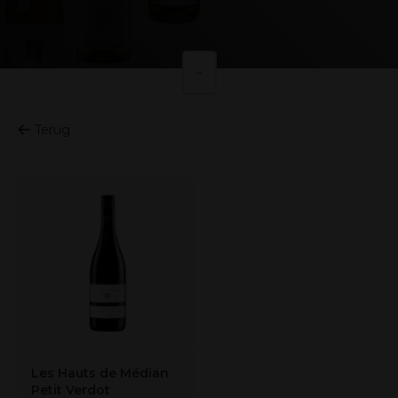
Terug
Les Hauts de Médian
Petit Verdot