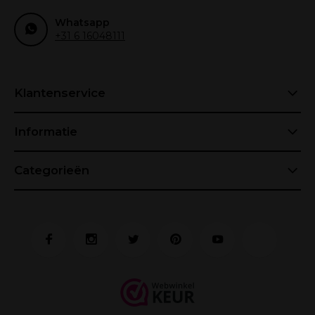
Whatsapp
+31 6 16048111
Klantenservice
Informatie
Categorieën