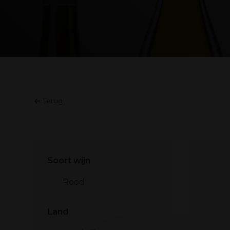
Terug
Soort wijn
Rood
Land