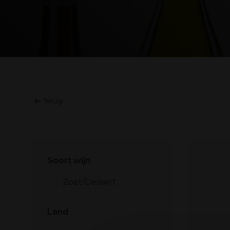
Terug
Soort wijn
Zoet/Dessert
Land